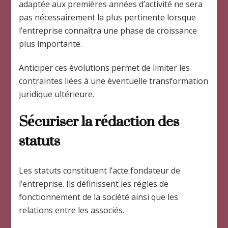
adaptée aux premières années d’activité ne sera
pas nécessairement la plus pertinente lorsque
l’entreprise connaîtra une phase de croissance
plus importante.
Anticiper ces évolutions permet de limiter les
contraintes liées à une éventuelle transformation
juridique ultérieure.
Sécuriser la rédaction des
statuts
Les statuts constituent l’acte fondateur de
l’entreprise. Ils définissent les règles de
fonctionnement de la société ainsi que les
relations entre les associés.