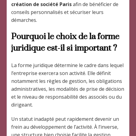
création de société Paris
afin de bénéficier de
conseils personnalisés et sécuriser leurs
démarches.
Pourquoi le choix de la forme
juridique est-il si important ?
La forme juridique détermine le cadre dans lequel
l’entreprise exercera son activité. Elle définit
notamment les règles de gestion, les obligations
administratives, les modalités de prise de décision
et le niveau de responsabilité des associés ou du
dirigeant.
Un statut inadapté peut rapidement devenir un
frein au développement de l’activité. À l’inverse,
une structure bien choisie facilite la gestion