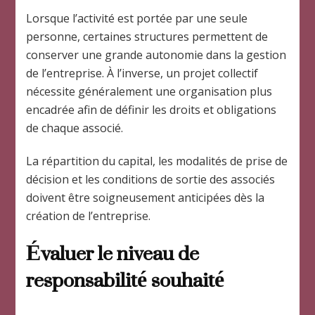
Lorsque l’activité est portée par une seule
personne, certaines structures permettent de
conserver une grande autonomie dans la gestion
de l’entreprise. À l’inverse, un projet collectif
nécessite généralement une organisation plus
encadrée afin de définir les droits et obligations
de chaque associé.
La répartition du capital, les modalités de prise de
décision et les conditions de sortie des associés
doivent être soigneusement anticipées dès la
création de l’entreprise.
Évaluer le niveau de
responsabilité souhaité