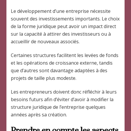
Le développement d’une entreprise nécessite
souvent des investissements importants. Le choix
de la forme juridique peut avoir un impact direct
sur la capacité à attirer des investisseurs ou à
accueillir de nouveaux associés.
Certaines structures facilitent les levées de fonds
et les opérations de croissance externe, tandis
que d’autres sont davantage adaptées à des
projets de taille plus modeste.
Les entrepreneurs doivent donc réfléchir à leurs
besoins futurs afin d’éviter d’avoir à modifier la
structure juridique de l’entreprise quelques
années après sa création.
Prendre en compte les aspects