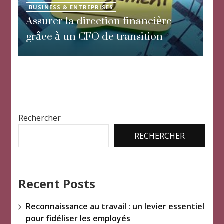
BUSINESS & ENTREPRISES
Assurer la direction financière
grâce à un CFO de transition
Rechercher
RECHERCHER
Recent Posts
Reconnaissance au travail : un levier essentiel
pour fidéliser les employés