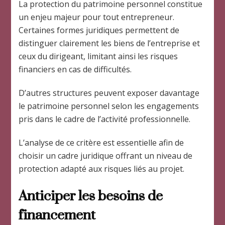
La protection du patrimoine personnel constitue
un enjeu majeur pour tout entrepreneur.
Certaines formes juridiques permettent de
distinguer clairement les biens de l’entreprise et
ceux du dirigeant, limitant ainsi les risques
financiers en cas de difficultés.
D’autres structures peuvent exposer davantage
le patrimoine personnel selon les engagements
pris dans le cadre de l’activité professionnelle.
L’analyse de ce critère est essentielle afin de
choisir un cadre juridique offrant un niveau de
protection adapté aux risques liés au projet.
Anticiper les besoins de
financement