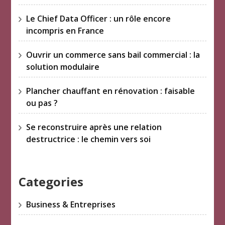
Le Chief Data Officer : un rôle encore
incompris en France
Ouvrir un commerce sans bail commercial : la
solution modulaire
Plancher chauffant en rénovation : faisable
ou pas ?
Se reconstruire après une relation
destructrice : le chemin vers soi
Categories
Business & Entreprises