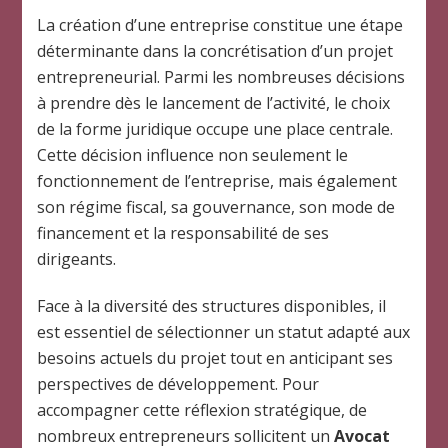
La création d’une entreprise constitue une étape
déterminante dans la concrétisation d’un projet
entrepreneurial. Parmi les nombreuses décisions
à prendre dès le lancement de l’activité, le choix
de la forme juridique occupe une place centrale.
Cette décision influence non seulement le
fonctionnement de l’entreprise, mais également
son régime fiscal, sa gouvernance, son mode de
financement et la responsabilité de ses
dirigeants.
Face à la diversité des structures disponibles, il
est essentiel de sélectionner un statut adapté aux
besoins actuels du projet tout en anticipant ses
perspectives de développement. Pour
accompagner cette réflexion stratégique, de
nombreux entrepreneurs sollicitent un
Avocat