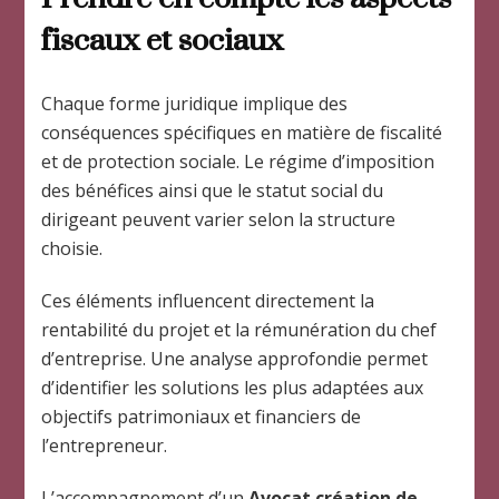
fiscaux et sociaux
Chaque forme juridique implique des
conséquences spécifiques en matière de fiscalité
et de protection sociale. Le régime d’imposition
des bénéfices ainsi que le statut social du
dirigeant peuvent varier selon la structure
choisie.
Ces éléments influencent directement la
rentabilité du projet et la rémunération du chef
d’entreprise. Une analyse approfondie permet
d’identifier les solutions les plus adaptées aux
objectifs patrimoniaux et financiers de
l’entrepreneur.
L’accompagnement d’un
Avocat création de