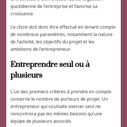
quotidienne de l’entreprise et favorise sa
croissance.
Le choix doit donc être effectué en tenant compte
de nombreux paramètres, notamment la nature
de l’activité, les objectifs du projet et les
ambitions de l’entrepreneur.
Entreprendre seul ou à
plusieurs
L’un des premiers critères à prendre en compte
concerne le nombre de porteurs de projet. Un
entrepreneur qui souhaite exercer seul ne
rencontrera pas les mêmes besoins qu’une
équipe de plusieurs associés.