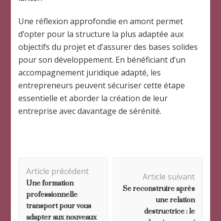
Une réflexion approfondie en amont permet
d’opter pour la structure la plus adaptée aux
objectifs du projet et d’assurer des bases solides
pour son développement. En bénéficiant d’un
accompagnement juridique adapté, les
entrepreneurs peuvent sécuriser cette étape
essentielle et aborder la création de leur
entreprise avec davantage de sérénité.
Navigation
Article précédent
d'article
Article suivant
Une formation
Se reconstruire après
professionnelle
une relation
transport pour vous
destructrice : le
adapter aux nouveaux