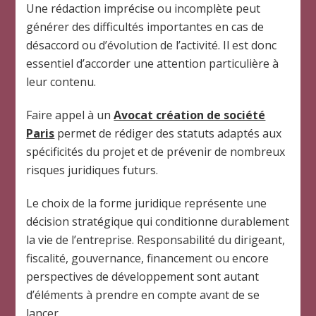
Une rédaction imprécise ou incomplète peut
générer des difficultés importantes en cas de
désaccord ou d’évolution de l’activité. Il est donc
essentiel d’accorder une attention particulière à
leur contenu.
Faire appel à un
Avocat création de société
Paris
permet de rédiger des statuts adaptés aux
spécificités du projet et de prévenir de nombreux
risques juridiques futurs.
Le choix de la forme juridique représente une
décision stratégique qui conditionne durablement
la vie de l’entreprise. Responsabilité du dirigeant,
fiscalité, gouvernance, financement ou encore
perspectives de développement sont autant
d’éléments à prendre en compte avant de se
lancer.