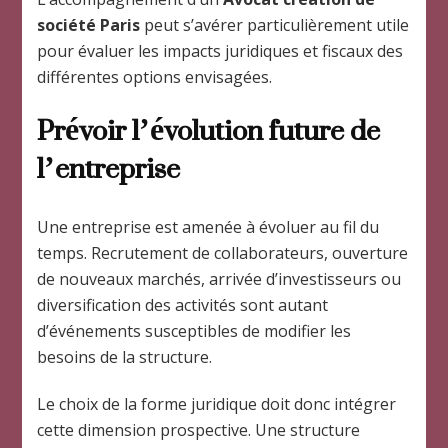
société Paris
peut s’avérer particulièrement utile
pour évaluer les impacts juridiques et fiscaux des
différentes options envisagées.
Prévoir l’évolution future de
l’entreprise
Une entreprise est amenée à évoluer au fil du
temps. Recrutement de collaborateurs, ouverture
de nouveaux marchés, arrivée d’investisseurs ou
diversification des activités sont autant
d’événements susceptibles de modifier les
besoins de la structure.
Le choix de la forme juridique doit donc intégrer
cette dimension prospective. Une structure